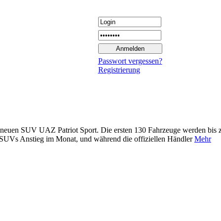
Passwort vergessen?
Registrierung
neuen SUV UAZ Patriot Sport. Die ersten 130 Fahrzeuge werden bis
 SUVs Anstieg im Monat, und während die offiziellen Händler
Mehr