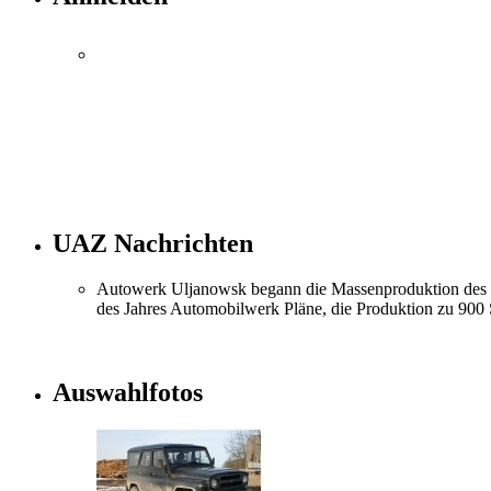
UAZ Nachrichten
Autowerk Uljanowsk begann die Massenproduktion des 
des Jahres Automobilwerk Pläne, die Produktion zu 900
Auswahlfotos