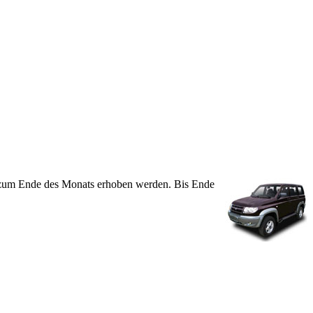
 zum Ende des Monats erhoben werden. Bis Ende