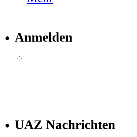
Anmelden
UAZ Nachrichten