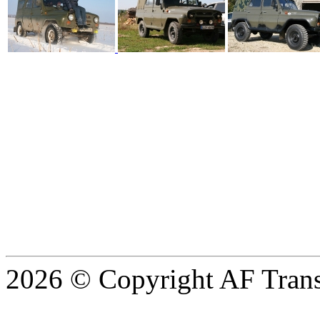
2026 © Copyright AF Trans