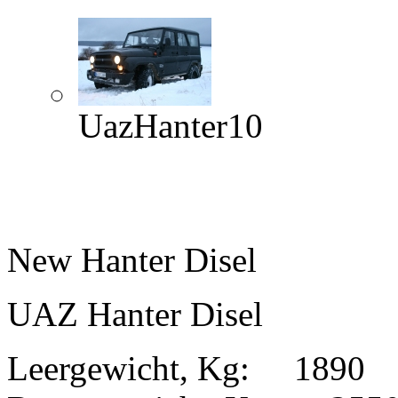
UazHanter10
New Hanter Disel
UAZ Hanter Disel
Leergewicht, Kg: 1890