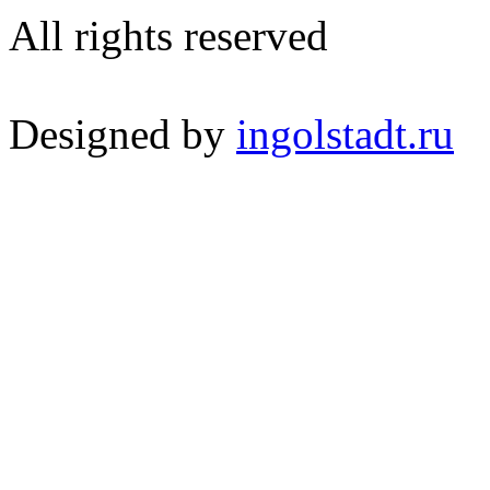
All rights reserved
Designed by
ingolstadt.ru