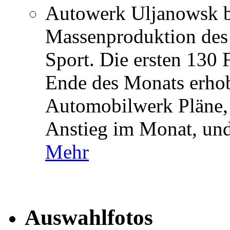
Autowerk Uljanowsk b
Massenproduktion des
Sport. Die ersten 130
Ende des Monats erhob
Automobilwerk Pläne,
Anstieg im Monat, und
Mehr
Auswahlfotos