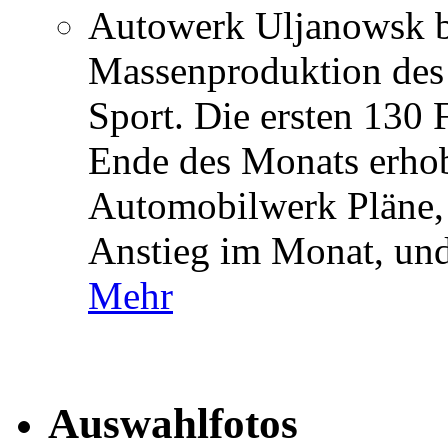
Autowerk Uljanowsk b
Massenproduktion des
Sport. Die ersten 130
Ende des Monats erhob
Automobilwerk Pläne,
Anstieg im Monat, und
Mehr
Auswahlfotos