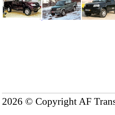
2026 © Copyright AF Trans