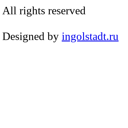
All rights reserved
Designed by
ingolstadt.ru