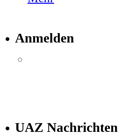
Anmelden
UAZ Nachrichten