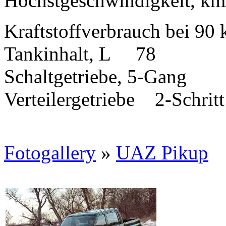
Hochstgeschwindigkeit, 
Kraftstoffverbrauch bei 9
Tankinhalt, L 78
Schaltgetriebe, 5-Gang
Verteilergetriebe 2-Schritt
Fotogallery
»
UAZ Pikup