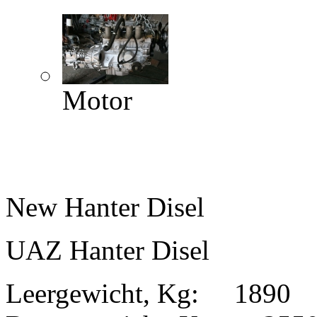
Motor
New Hanter Disel
UAZ Hanter Disel
Leergewicht, Kg: 1890